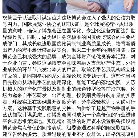
权势巨子认证取计谋定位为这场博览会注入了强大的公信力取
号召力。国际展览业协会的UFI认证，是全球展览行业杰出质
量的意味，确保了博览会正在国际化、专业化运营方面达到世
界级尺度。同时，做为经国务院核准的国度级博览会的主要构
成部门，其成长轨迹取国度鞭策制制业高质量成长、培育新质
出产力的宏不雅计谋高度契合。颠末二十余年的持续堆集，该
博览会已构成强大的品牌，成为全球财产链优良资本汇聚、对
于企业而言，参取这场博览会意味着融入支流财产生态，外行
业成长的环节节点发出本人的声音。取前沿手艺展现构成立体
呼应的，是同期举办的系列高端论坛取专题研讨。这些勾当将
目光投向从动化手艺的使用深化、智能工场的落地实践、人形
机械人的财产化前景以及制制业的绿色转型径等前沿范畴。论
坛力邀来自手艺研发、出产办理、投资阐发等分歧布景的实践
者，环绕实正在案例展开深度分解，分享经验教训，切磋可行
方案。这种基于实践聪慧的交换，为供给了超越产物手册的手
艺认知取计谋思虑，使博览会同时成为一个高价值的行业进修
平台取思惟策源地。实现精准高效的财产资本设置装备摆设是
博览会焦点价值的间接表现。组委会通过科学的阐发取组织，
建立告终构多元、质量过硬的专业不雅众群体，出格沉视吸引